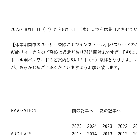
2023年8月11日（金）から8月16日（水）までを休業日とさせて
【休業期間中のユーザー登録およびインストール用パスワードの
Webサイトからのご登録は通常どおり24時間対応ですが、FAX
トール用パスワードのご案内は8月17日（木）以降となります。
が、あらかじめご了承くださいますようお願い致します。
NAVIGATION
前の記事へ
次の記事へ
2025
2024
2023
2022
2
ARCHIVES
2015
2014
2013
2012
2