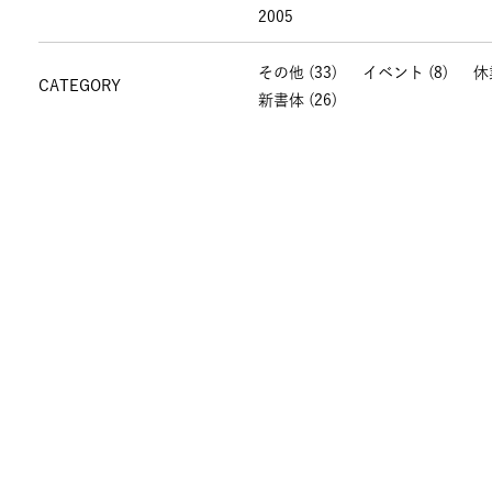
2005
その他
(33)
イベント
(8)
休
CATEGORY
新書体
(26)