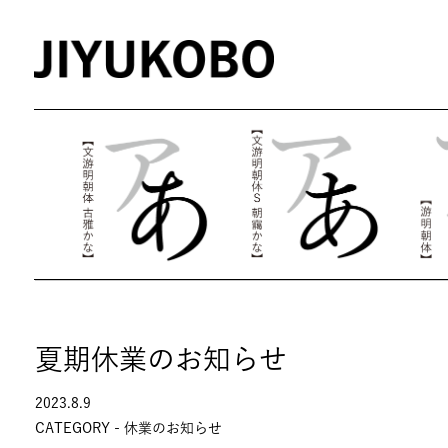
夏期休業のお知らせ
2023.8.9
CATEGORY -
休業のお知らせ