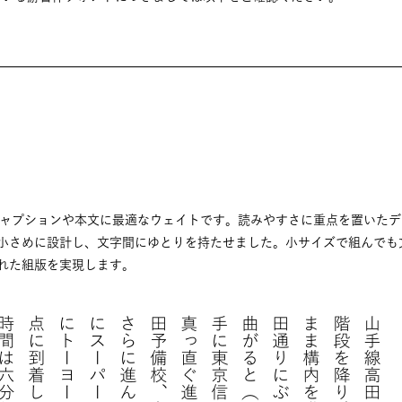
程度のキャプションや本文に最適なウェイトです。読みやすさに重点を置いた
小さめに設計し、文字間にゆとりを持たせました。小サイズで組んでも
れた組版を実現します。