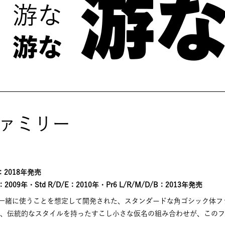
ァミリー
B：2018年発売
2009年・Std R/D/E：2010年・Pr6 L/R/M/D/B：2013年発売
一緒に使うことを想定して開発された、スタンダードな角ゴシック体フ
と、伝統的なスタイルを持ったすこし小さな仮名の組み合わせが、この