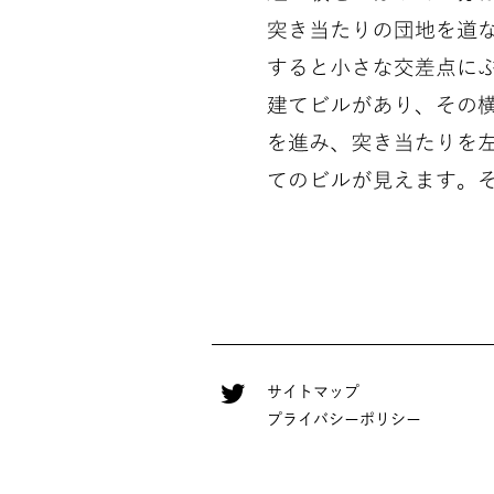
サイトマップ
プライバシーポリシー