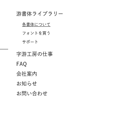
游書体ライブラリー
各書体について
フォントを買う
サポート
字游工房の仕事
FAQ
会社案内
お知らせ
お問い合わせ