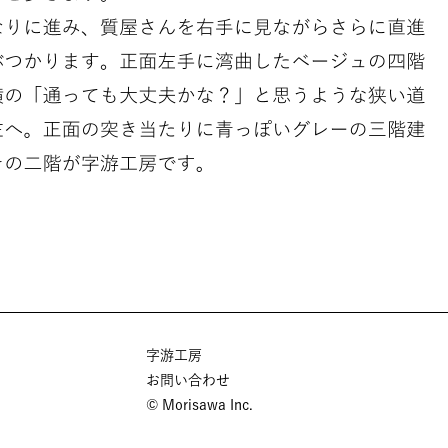
字游工房
お問い合わせ
© Morisawa Inc.