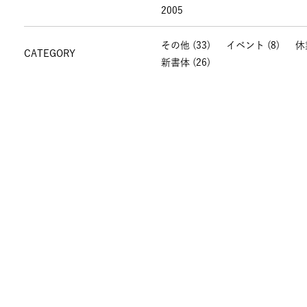
2005
その他
(33)
イベント
(8)
休
CATEGORY
新書体
(26)