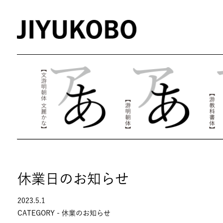
休業日のお知らせ
2023.5.1
CATEGORY -
休業のお知らせ