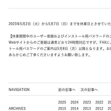
2023年5月2日（火）から5月7日（日）までを休業日とさせてい
【休業期間中のユーザー登録およびインストール用パスワードの
Webサイトからのご登録は通常どおり24時間対応ですが、FAX
トール用パスワードのご案内は5月8日（月）以降となります。
あらかじめご了承くださいますようお願い致します。
NAVIGATION
前の記事へ
次の記事へ
2025
2024
2023
2022
2
ARCHIVES
2015
2014
2013
2012
2