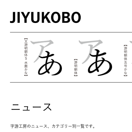
ニュース
字游工房のニュース、カテゴリー別一覧です。