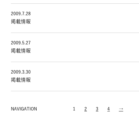
2009.7.28
掲載情報
2009.5.27
掲載情報
2009.3.30
掲載情報
NAVIGATION
1
2
3
4
→