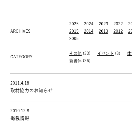
2025
2024
2023
2022
2
ARCHIVES
2015
2014
2013
2012
2
2005
その他
(33)
イベント
(8)
休
CATEGORY
新書体
(26)
2011.4.18
取材協力のお知らせ
2010.12.8
掲載情報