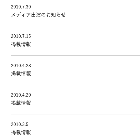
2010.7.30
メディア出演のお知らせ
2010.7.15
掲載情報
2010.4.28
掲載情報
2010.4.20
掲載情報
2010.3.5
掲載情報