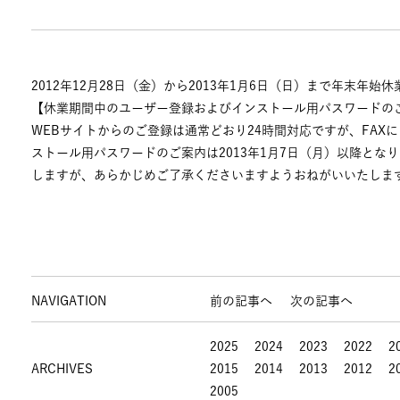
2012年12月28日（金）から2013年1月6日（日）まで年末年
【休業期間中のユーザー登録およびインストール用パスワードの
WEBサイトからのご登録は通常どおり24時間対応ですが、FAX
ストール用パスワードのご案内は2013年1月7日（月）以降と
しますが、あらかじめご了承くださいますようおねがいいたしま
NAVIGATION
前の記事へ
次の記事へ
2025
2024
2023
2022
2
ARCHIVES
2015
2014
2013
2012
2
2005