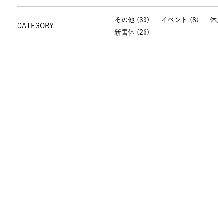
その他
(33)
イベント
(8)
休
CATEGORY
新書体
(26)