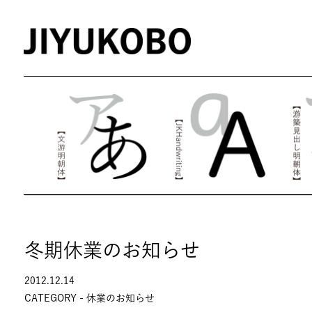
冬期休業のお知らせ
2012.12.14
CATEGORY -
休業のお知らせ